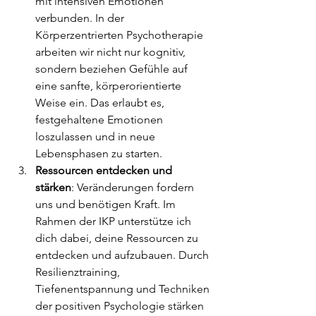
mit intensiven Emotionen 
verbunden. In der 
Körperzentrierten Psychotherapie 
arbeiten wir nicht nur kognitiv, 
sondern beziehen Gefühle auf 
eine sanfte, körperorientierte 
Weise ein. Das erlaubt es, 
festgehaltene Emotionen 
loszulassen und in neue 
Lebensphasen zu starten.
Ressourcen entdecken und 
stärken
: Veränderungen fordern 
uns und benötigen Kraft. Im 
Rahmen der IKP unterstütze ich 
dich dabei, deine Ressourcen zu 
entdecken und aufzubauen. Durch 
Resilienztraining, 
Tiefenentspannung und Techniken 
der positiven Psychologie stärken 