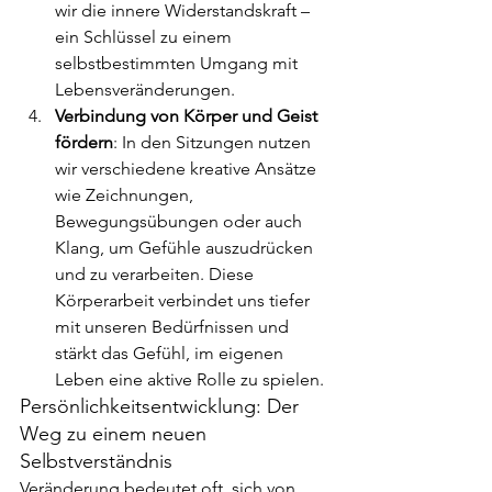
wir die innere Widerstandskraft – 
ein Schlüssel zu einem 
selbstbestimmten Umgang mit 
Lebensveränderungen.
Verbindung von Körper und Geist 
fördern
: In den Sitzungen nutzen 
wir verschiedene kreative Ansätze 
wie Zeichnungen, 
Bewegungsübungen oder auch 
Klang, um Gefühle auszudrücken 
und zu verarbeiten. Diese 
Körperarbeit verbindet uns tiefer 
mit unseren Bedürfnissen und 
stärkt das Gefühl, im eigenen 
Leben eine aktive Rolle zu spielen.
Persönlichkeitsentwicklung: Der 
Weg zu einem neuen 
Selbstverständnis
Veränderung bedeutet oft, sich von 