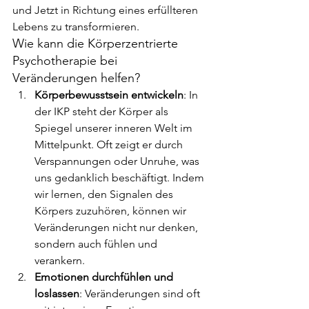
und Jetzt in Richtung eines erfüllteren 
Lebens zu transformieren.
Wie kann die Körperzentrierte 
Psychotherapie bei 
Veränderungen helfen?
Körperbewusstsein entwickeln
: In 
der IKP steht der Körper als 
Spiegel unserer inneren Welt im 
Mittelpunkt. Oft zeigt er durch 
Verspannungen oder Unruhe, was 
uns gedanklich beschäftigt. Indem 
wir lernen, den Signalen des 
Körpers zuzuhören, können wir 
Veränderungen nicht nur denken, 
sondern auch fühlen und 
verankern.
Emotionen durchfühlen und 
loslassen
: Veränderungen sind oft 