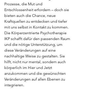
Prozesse, die Mut und 
Entschlossenheit erfordern – doch sie 
bieten auch die Chance, neue 
Kraftquellen zu entdecken und tiefer 
mit uns selbst in Kontakt zu kommen. 
Die Körperzentrierte Psychotherapie 
IKP schafft dafür den passenden Raum 
und die nötige Unterstützung, um 
diese Veränderungen auf eine 
nachhaltige Weise zu gestalten. Sie 
hilft, nicht nur mental, sondern auch 
körperlich im Hier und Jetzt 
anzukommen und die gewünschten 
Veränderungen auf allen Ebenen zu 
integrieren.