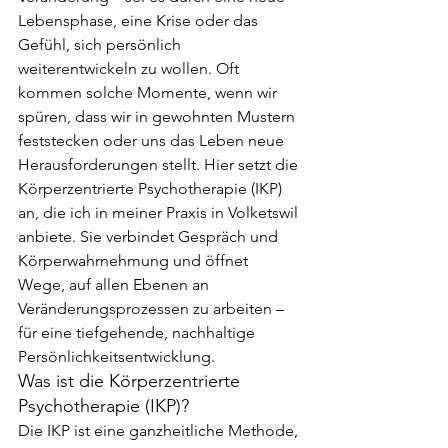
Lebensphase, eine Krise oder das 
Gefühl, sich persönlich 
weiterentwickeln zu wollen. Oft 
kommen solche Momente, wenn wir 
spüren, dass wir in gewohnten Mustern 
feststecken oder uns das Leben neue 
Herausforderungen stellt. Hier setzt die 
Körperzentrierte Psychotherapie (IKP) 
an, die ich in meiner Praxis in Volketswil 
anbiete. Sie verbindet Gespräch und 
Körperwahrnehmung und öffnet 
Wege, auf allen Ebenen an 
Veränderungsprozessen zu arbeiten – 
für eine tiefgehende, nachhaltige 
Persönlichkeitsentwicklung.
Was ist die Körperzentrierte 
Psychotherapie (IKP)?
Die IKP ist eine ganzheitliche Methode, 