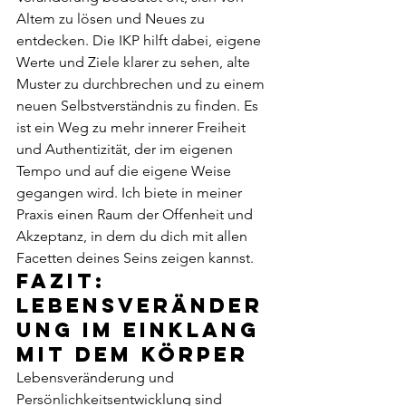
Altem zu lösen und Neues zu 
entdecken. Die IKP hilft dabei, eigene 
Werte und Ziele klarer zu sehen, alte 
Muster zu durchbrechen und zu einem 
neuen Selbstverständnis zu finden. Es 
ist ein Weg zu mehr innerer Freiheit 
und Authentizität, der im eigenen 
Tempo und auf die eigene Weise 
gegangen wird. Ich biete in meiner 
Praxis einen Raum der Offenheit und 
Akzeptanz, in dem du dich mit allen 
Facetten deines Seins zeigen kannst.
Fazit: 
Lebensveränder
ung im Einklang 
mit dem Körper
Lebensveränderung und 
Persönlichkeitsentwicklung sind 