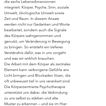
die sechs Lebensdimensionen 
integriert: Körper, Psyche, Sinn, soziale 
Umwelt, ökologische Umwelt sowie 
Zeit und Raum. In diesem Ansatz 
werden nicht nur Gedanken und Worte 
bearbeitet, sondern auch die Signale 
des Körpers wahrgenommen und 
genutzt, um Veränderung in Bewegung 
zu bringen. So entsteht ein tieferes 
Verständnis dafür, was in uns vorgeht 
und was wir wirklich brauchen.
Die Arbeit mit dem Körper als zentrales 
Element kann verborgene Gefühle ans 
Licht bringen und Blockaden lösen, die 
oft unbewusst tief in uns verankert sind. 
Die Körperzentrierte Psychotherapie 
unterstützt uns dabei, die Verbindung 
zu uns selbst zu stärken und alte 
Muster zu erkennen – und sie im Hier 