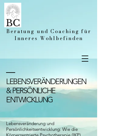
Beratung und Coaching für
Inneres Wohlbefinden
LEBENSVERÄNDERUNGEN
& PERSÖNLICHE
ENTWICKLUNG
Lebensveränderung und
Persönlichkeitsentwicklung: Wie die
Körperzentrierte Psychotherapie (IKP)