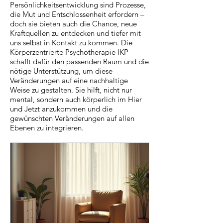
Persönlichkeitsentwicklung sind Prozesse,
die Mut und Entschlossenheit erfordern –
doch sie bieten auch die Chance, neue
Kraftquellen zu entdecken und tiefer mit
uns selbst in Kontakt zu kommen. Die
Körperzentrierte Psychotherapie IKP
schafft dafür den passenden Raum und die
nötige Unterstützung, um diese
Veränderungen auf eine nachhaltige
Weise zu gestalten. Sie hilft, nicht nur
mental, sondern auch körperlich im Hier
und Jetzt anzukommen und die
gewünschten Veränderungen auf allen
Ebenen zu integrieren.