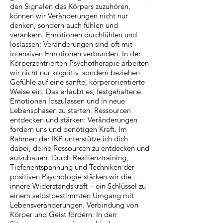
den Signalen des Körpers zuzuhören,
können wir Veränderungen nicht nur
denken, sondern auch fühlen und
verankern. Emotionen durchfühlen und
loslassen: Veränderungen sind oft mit
intensiven Emotionen verbunden. In der
Körperzentrierten Psychotherapie arbeiten
wir nicht nur kognitiv, sondern beziehen
Gefühle auf eine sanfte, körperorientierte
Weise ein. Das erlaubt es, festgehaltene
Emotionen loszulassen und in neue
Lebensphasen zu starten. Ressourcen
entdecken und stärken: Veränderungen
fordern uns und benötigen Kraft. Im
Rahmen der IKP unterstütze ich dich
dabei, deine Ressourcen zu entdecken und
aufzubauen. Durch Resilienztraining,
Tiefenentspannung und Techniken der
positiven Psychologie stärken wir die
innere Widerstandskraft – ein Schlüssel zu
einem selbstbestimmten Umgang mit
Lebensveränderungen. Verbindung von
Körper und Geist fördern: In den